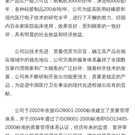
要产品生产能力可达：制氧机50000台/年，床垫60000套/
年，各种硅胶制品200余吨/年。公司为提高医用硅橡胶和
现代医疗电子技术的研究水平，进行了不懈的努力。经国
内百余家医院临床使用，效果良好，受到顾客的一致好
评，具有明显的社会效益和经济效益。
公司以技术先进、质量优异为宗旨，确立其产品在相
应领域中的领先地位，公司完善的服务体系赢得了全国数
百家代理商家和广大顾客的广泛好评。随着科学技术的发
展，公司将不断研制开发出功能更强大，质量更稳定的产
品，为促进中国医疗卫生事业的现代化进程做出应有的贡
献。
公司于2002年依据ISO9001-2000标准建立了质量管理
体系，并于2004年通过了ISO9001-2000标准即ISO13485-
2000标准的质量管理体系认证，经历年来的监督、复评审