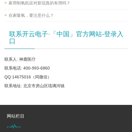
家用制氧机应对新冠真的有用吗？
在家吸氧，要注意什么？
联系开云电子·「中国」官方网站-登录入
口
联系人: 神鹿医疗
联系电话: 400-993-6860
QQ:14675016（同微信）
联系地址: 北京市房山区琉璃河镇
网站栏目