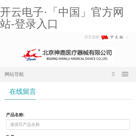
开云电子·「中国」官方网
站-登录入口
语言选择:
网站导航
Toggl
navig
在线留言
产品名称: