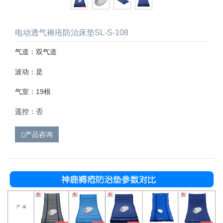
电动透气褥疮防治床垫SL-S-108
气道：双气道
波动：是
气室：19根
遥控：否
产品咨询