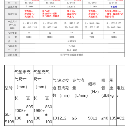
气垫未充
气垫充气
气尺寸
尺寸
气
波动交
充气流
噪
承
频率
（mm）
（mm）
型号
道
替周期
量
音
重
电压
（Hz）
数
（min）
（L/min)
(dB)
kg
v
长
宽
长
宽
895
860
2005±
1990±
SL-
±
±
100
100
19
12±2
≥6
50±1
≤40
135
AC220
S108
100
100