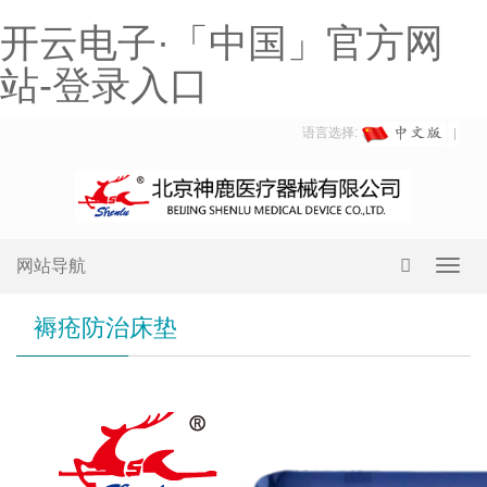
开云电子·「中国」官方网
站-登录入口
语言选择:
网站导航
Toggl
navig
褥疮防治床垫