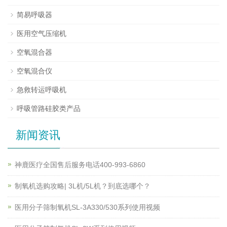
简易呼吸器
医用空气压缩机
空氧混合器
空氧混合仪
急救转运呼吸机
呼吸管路硅胶类产品
新闻资讯
神鹿医疗全国售后服务电话400-993-6860
制氧机选购攻略| 3L机/5L机？到底选哪个？
医用分子筛制氧机SL-3A330/530系列使用视频