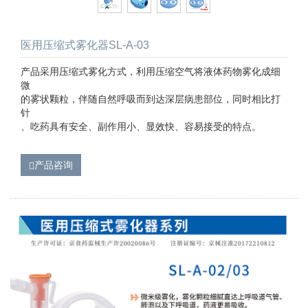
医用压缩式雾化器SL-A-03
产品采用压缩式雾化方式，利用压缩空气将液体药物雾化成细
微
的雾状颗粒，伴随自然呼吸而到达深层病患部位，同时相比打
针
、吃药具有安全、副作用小、显效快、容易接受的特点。
产品咨询