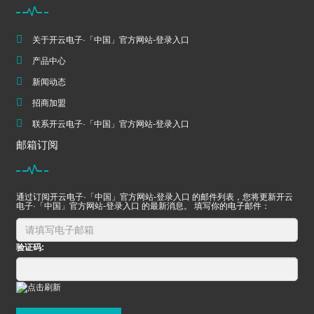
关于开云电子·「中国」官方网站-登录入口
产品中心
新闻动态
招商加盟
联系开云电子·「中国」官方网站-登录入口
邮箱订阅
通过订阅开云电子·「中国」官方网站-登录入口 的邮件列表，您将更新开云
电子·「中国」官方网站-登录入口 的最新消息。 填写你的电子邮件：
验证码: