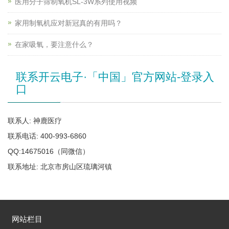
医用分子筛制氧机SL-3W系列使用视频
家用制氧机应对新冠真的有用吗？
在家吸氧，要注意什么？
联系开云电子·「中国」官方网站-登录入
口
联系人: 神鹿医疗
联系电话: 400-993-6860
QQ:14675016（同微信）
联系地址: 北京市房山区琉璃河镇
网站栏目