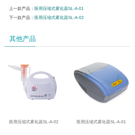
上一款产品：
医用压缩式雾化器SL-A-01
下一款产品：
医用压缩式雾化器SL-A-02
其他产品
医用压缩式雾化器SL-A-02
医用压缩式雾化器SL-A-01