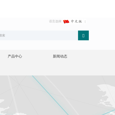
语言选择:
产品中心
新闻动态