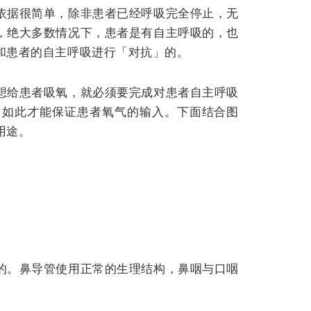
依据很简单，除非患者已经呼吸完全停止，无
，绝大多数情况下，患者是有自主呼吸的，也
和患者的自主呼吸进行「对抗」的。
想给患者吸氧，就必须要完成对患者自主呼吸
。如此才能保证患者氧气的输入。下面结合图
用途。
的。
鼻导管使用正常的生理结构，鼻咽与口咽