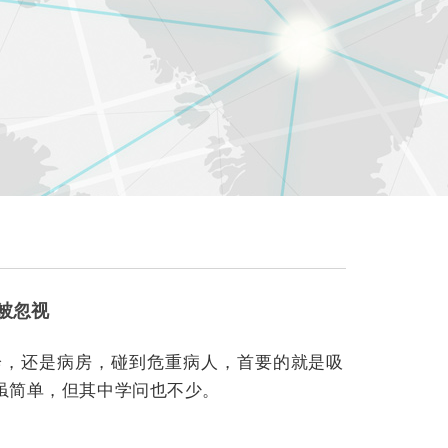
常被忽视
诊，还是病房，碰到危重病人，首要的就是吸
虽简单，但其中学问也不少。