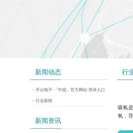
新闻动态
行
开云电子·「中国」官方网站-登录入口
行业新闻
吸氧
氧，
新闻资讯