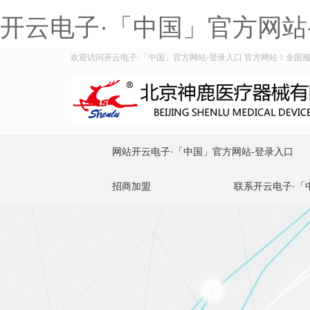
开云电子·「中国」官方网站
欢迎访问开云电子·「中国」官方网站-登录入口 官方网站！全国服务热线
网站开云电子·「中国」官方网站-登录入口
招商加盟
联系开云电子·「