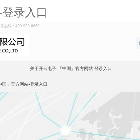
-登录入口
：400-993-6860
关于开云电子·「中国」官方网站-登录入口
中国」官方网站-登录入口